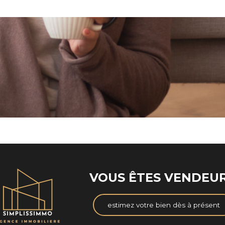
VOUS ÊTES VENDEUR
estimez votre bien dès à présent