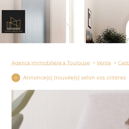
Agence immobiliere a Toulouse
Vente
Cast
Annonce(s) trouvée(s) selon vos critères
0
MERCE