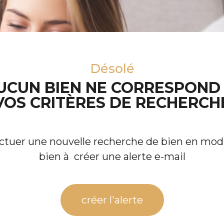
Désolé
UCUN BIEN NE CORRESPOND
VOS CRITÈRES DE RECHERCH
ectuer une nouvelle recherche de bien en modif
bien à créer une alerte e-mail
créer l'alerte