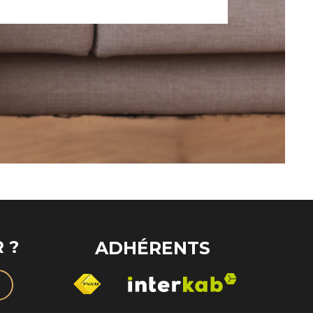
 ?
ADHÉRENTS