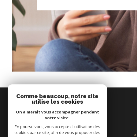
Comme beaucoup, notre site
utilise les cookies
SE CONNECTER
On aimerait vous accompagner pendant
votre visite.
espace propriétaire
En poursuivant, vous acceptez l'utilisation des
cookies par ce site, afin de vous proposer des