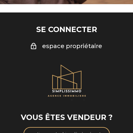
SE CONNECTER
espace propriétaire
VOUS ÊTES VENDEUR ?