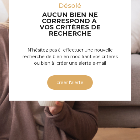
Désolé
AUCUN BIEN NE
CORRESPOND À
VOS CRITÈRES DE
RECHERCHE
N'hésitez pas à effectuer une nouvelle
recherche de bien en modifiant vos critères
ou bien à créer une alerte e-mail
créer l'alerte