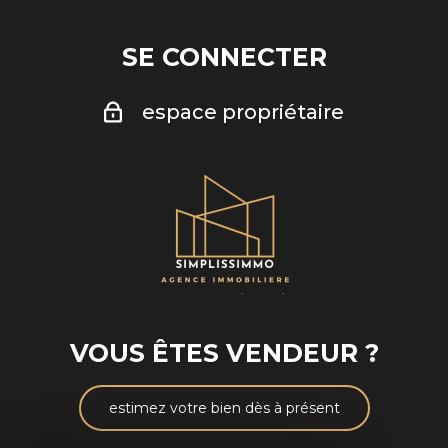
SE CONNECTER
espace propriétaire
VOUS ÊTES VENDEUR ?
estimez votre bien dès à présent