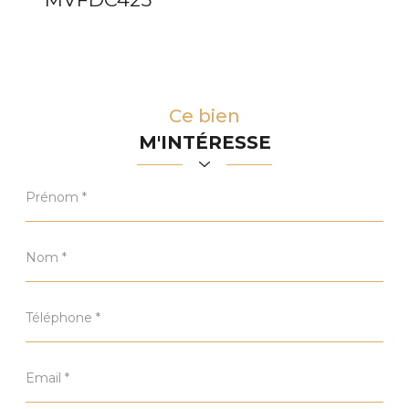
Ce bien
M'INTÉRESSE
Prénom
*
Nom
*
Téléphone
*
Email
*